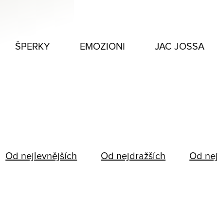
ŠPERKY
EMOZIONI
JAC JOSSA
Od nejlevnějších
Od nejdražších
Od nej