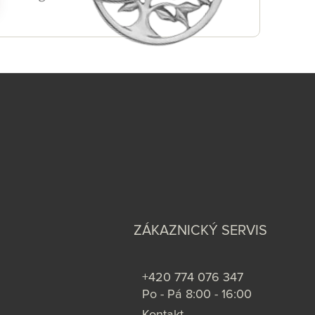
ZÁKAZNICKÝ SERVIS
+420 774 076 347
Po - Pá 8:00 - 16:00