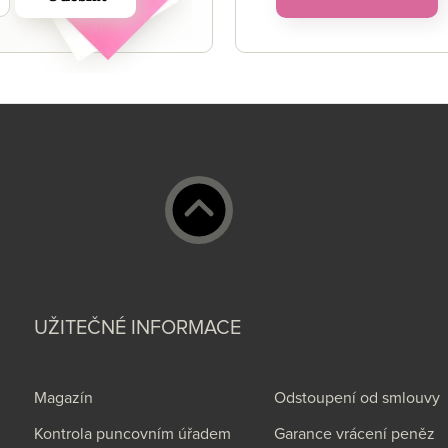
UŽITEČNÉ INFORMACE
Magazín
Odstoupení od smlouvy
Kontrola puncovním úřadem
Garance vrácení peněz