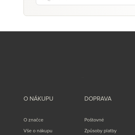
O NÁKUPU
DOPRAVA
O značce
Poštovné
Vše o nákupu
Způsoby platby