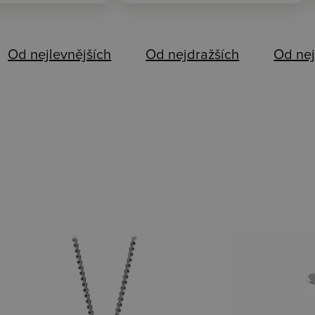
Od nejlevnějších
Od nejdražších
Od nej