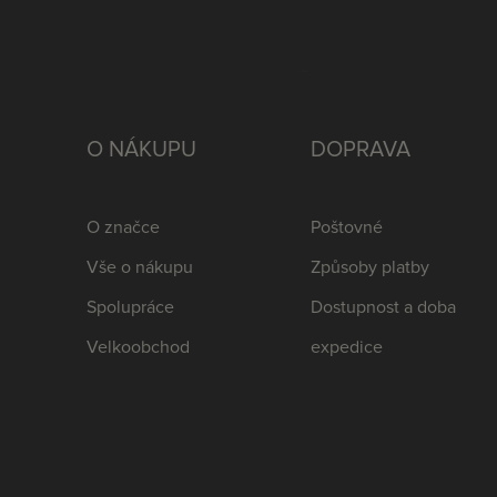
O NÁKUPU
DOPRAVA
O značce
Poštovné
Vše o nákupu
Způsoby platby
Spolupráce
Dostupnost a doba
Velkoobchod
expedice