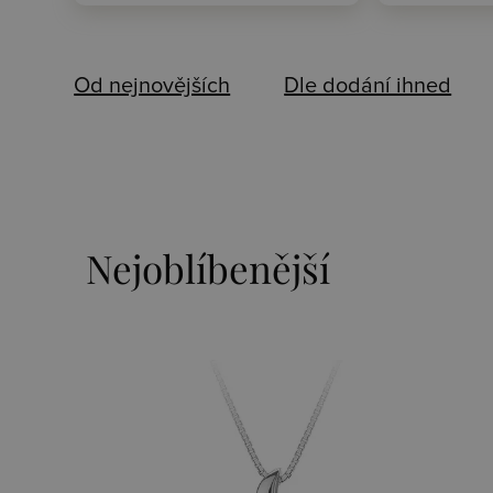
Od nejnovějších
Dle dodání ihned
Nejoblíbenější