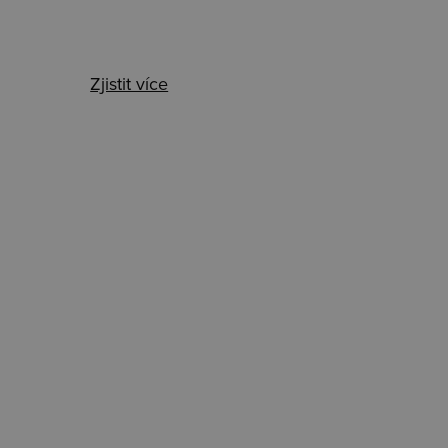
Zjistit více