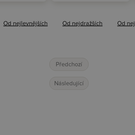
Od nejlevnějších
Od nejdražších
Od nej
Předchozí
Následující