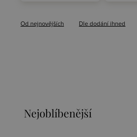
Od nejnovějších
Dle dodání ihned
Nejoblíbenější