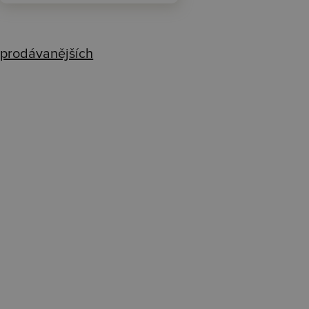
prodávanějších