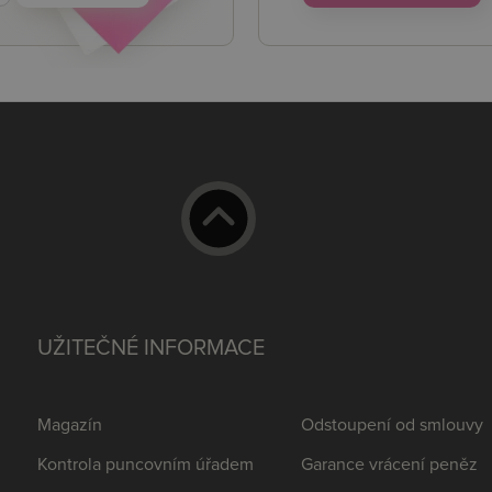
UŽITEČNÉ INFORMACE
Magazín
Odstoupení od smlouvy
Kontrola puncovním úřadem
Garance vrácení peněz