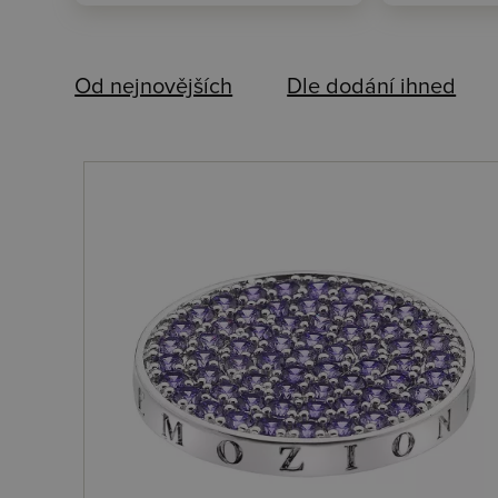
Od nejnovějších
Dle dodání ihned