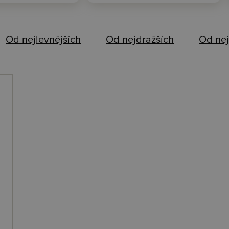
Od nejlevnějších
Od nejdražších
Od nej