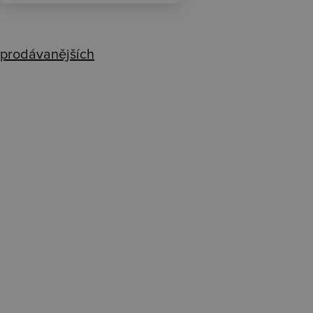
prodávanějších