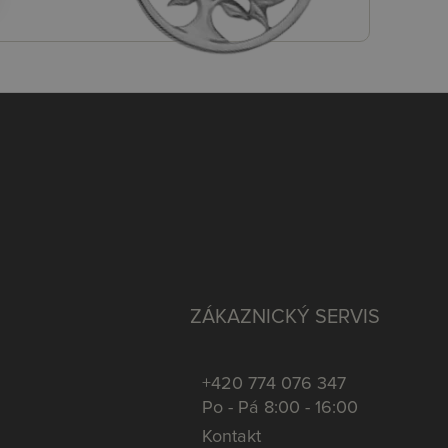
ZÁKAZNICKÝ SERVIS
+420 774 076 347
Po - Pá 8:00 - 16:00
Kontakt