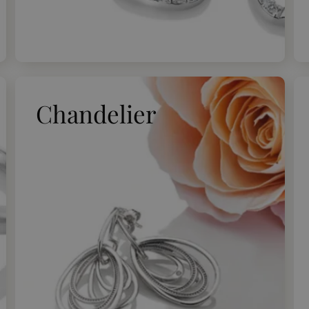
Chandelier