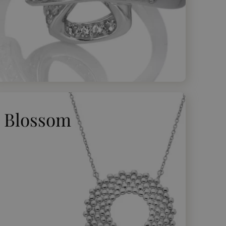
Blossom