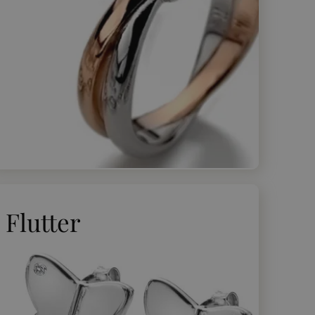
Flutter