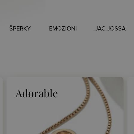
ŠPERKY
EMOZIONI
JAC JOSSA
Adorable