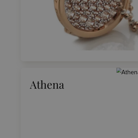
Athena