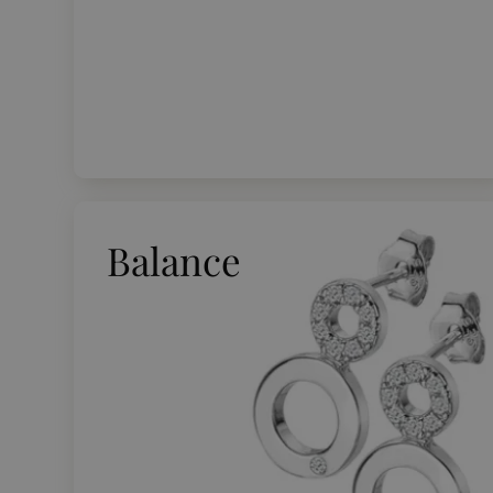
Balance