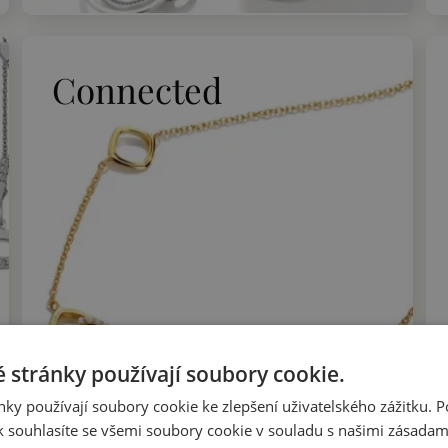
Connected
 stránky používají soubory cookie.
ky používají soubory cookie ke zlepšení uživatelského zážitku. 
 souhlasíte se všemi soubory cookie v souladu s našimi zásadam