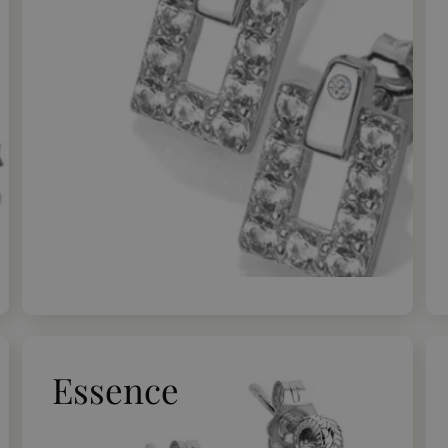
Essence