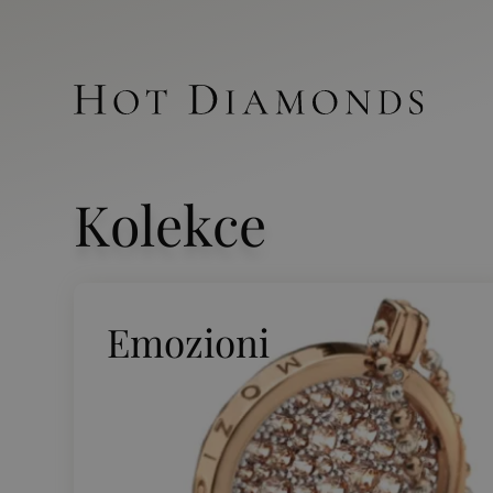
Kolekce
Emozioni