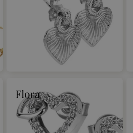
Flora