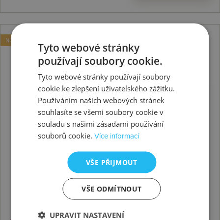
NOVINKA
Tyto webové stránky
používají soubory cookie.
Tyto webové stránky používají soubory
cookie ke zlepšení uživatelského zážitku.
Používáním našich webových stránek
souhlasíte se všemi soubory cookie v
souladu s našimi zásadami používání
souborů cookie.
Více informací
VŠE PŘIJMOUT
VŠE ODMÍTNOUT
UPRAVIT NASTAVENÍ