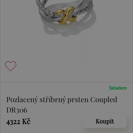
Skladem
Pozlacený stříbrný prsten Coupled
DR306
4322 Kč
Koupit