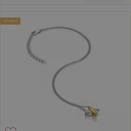
NOVINKA