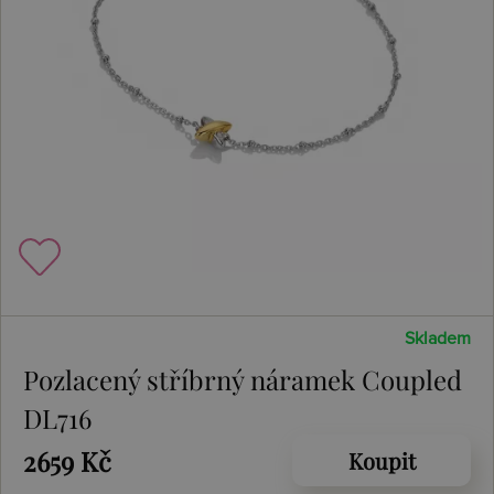
Skladem
Pozlacený stříbrný náramek Coupled
DL716
2659 Kč
Koupit