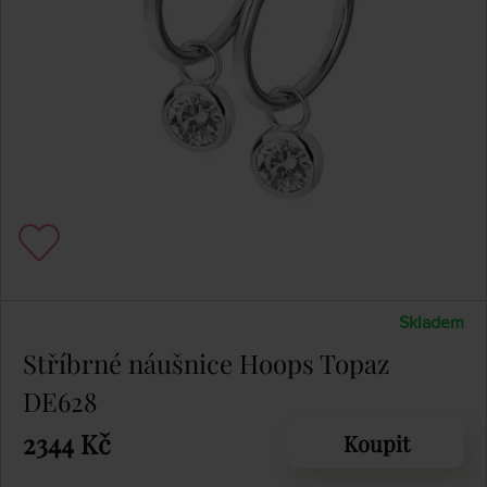
Skladem
Stříbrné náušnice Hoops Topaz
DE628
2344 Kč
Koupit