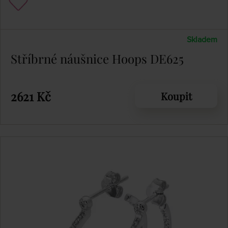
Skladem
Stříbrné náušnice Hoops DE625
2621 Kč
Koupit