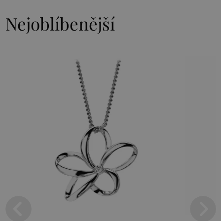
Nejoblíbenější