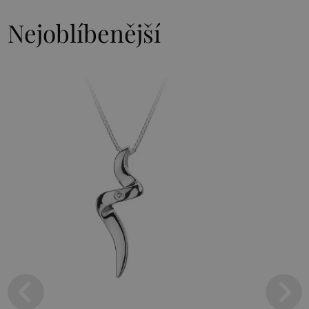
Nejoblíbenější