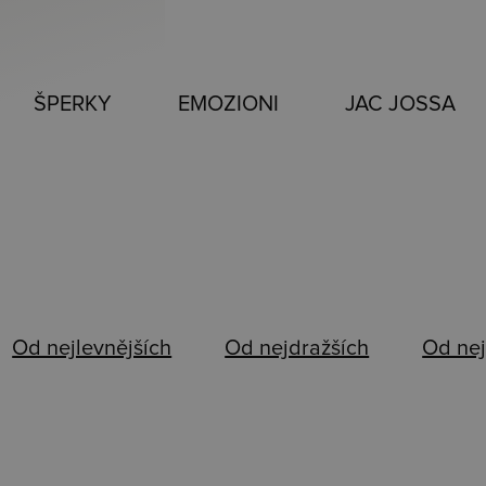
ŠPERKY
EMOZIONI
JAC JOSSA
Od nejlevnějších
Od nejdražších
Od nej