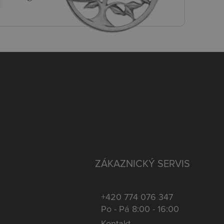
ZÁKAZNICKÝ SERVIS
+420 774 076 347
Po - Pá 8:00 - 16:00