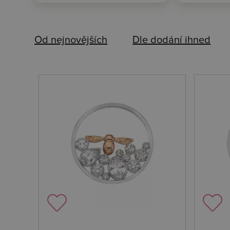
Od nejnovějších
Dle dodání ihned