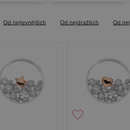
Od nejlevnějších
Od nejdražších
Od nej