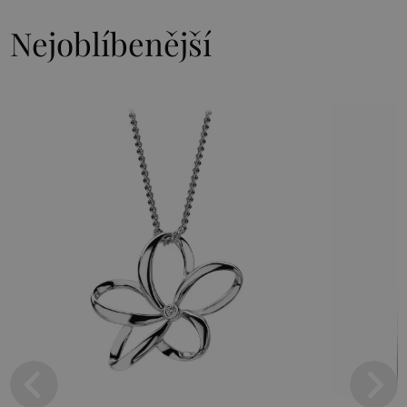
Nejoblíbenější