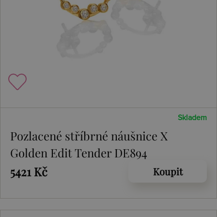
Skladem
Pozlacené stříbrné náušnice X
Golden Edit Tender DE894
5421 Kč
Koupit