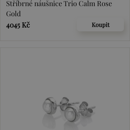
Stříbrné náušnice Trio Calm Rose
Gold
4045 Kč
Koupit