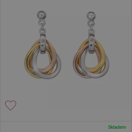
Skladem