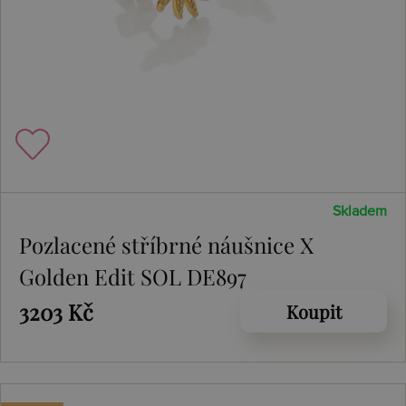
Skladem
Pozlacené stříbrné náušnice X
Golden Edit SOL DE897
3203 Kč
Koupit