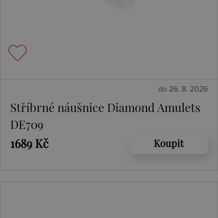
do 26. 8. 2026
Stříbrné náušnice Diamond Amulets
DE709
1689 Kč
Koupit