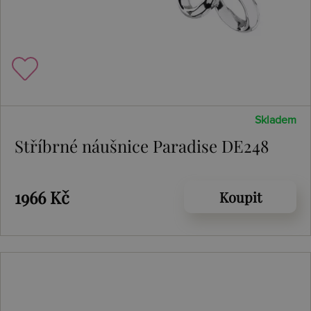
Skladem
Stříbrné náušnice Paradise DE248
1966 Kč
Koupit