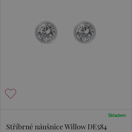
Skladem
Stříbrné náušnice Willow DE584