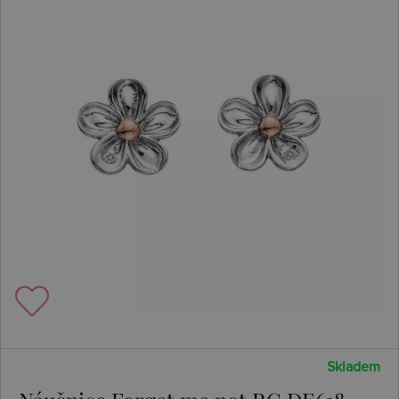
Skladem