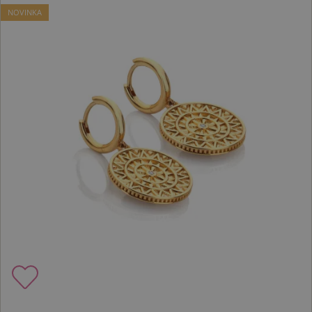
NOVINKA