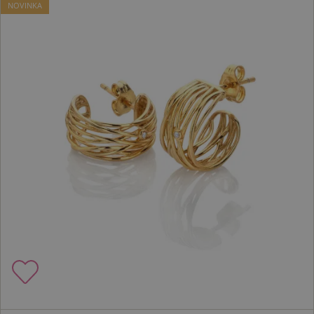
NOVINKA