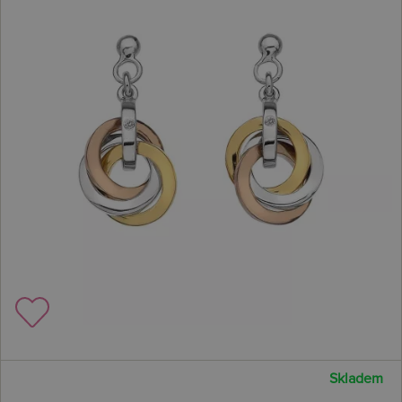
Skladem