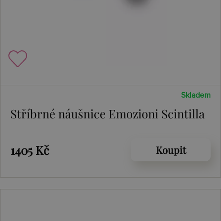
Skladem
Stříbrné náušnice Emozioni Scintilla
1405 Kč
Koupit