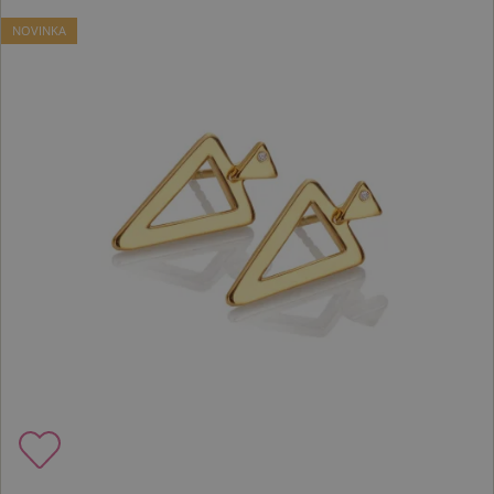
NOVINKA