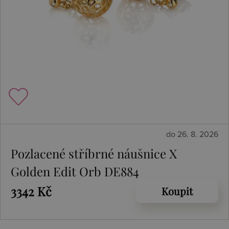
do 26. 8. 2026
Pozlacené stříbrné náušnice X
Golden Edit Orb DE884
3342 Kč
Koupit