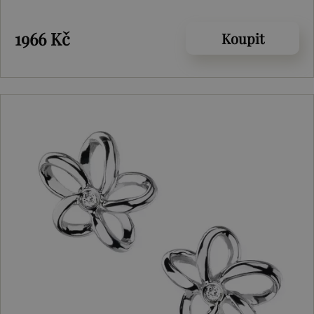
1966 Kč
Koupit