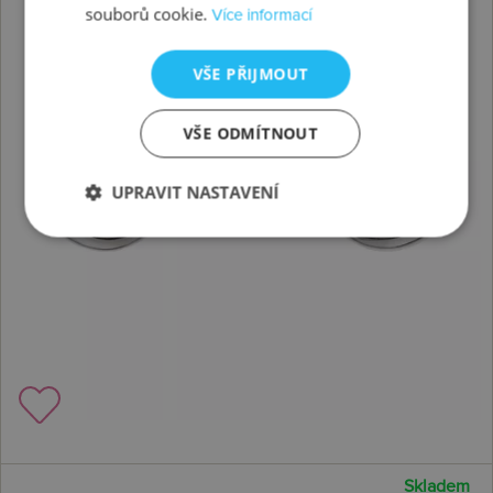
souborů cookie.
Více informací
VŠE PŘIJMOUT
VŠE ODMÍTNOUT
UPRAVIT NASTAVENÍ
Skladem