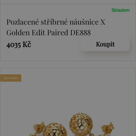
Skladem
Pozlacené stříbrné náušnice X
Golden Edit Paired DE888
4035 Kč
Koupit
NOVINKA