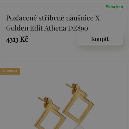
Skladem
Pozlacené stříbrné náušnice X
Golden Edit Athena DE890
4313 Kč
Koupit
NOVINKA