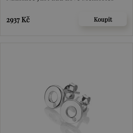
2937 Kč
Koupit