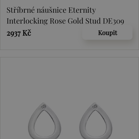
Stříbrné náušnice Eternity
Interlocking Rose Gold Stud DE309
2937 Kč
Koupit