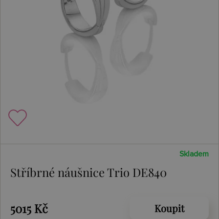
Skladem
Stříbrné náušnice Trio DE840
5015 Kč
Koupit