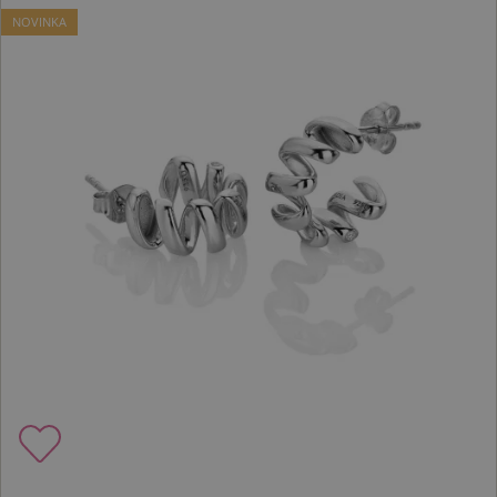
NOVINKA