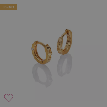
NOVINKA