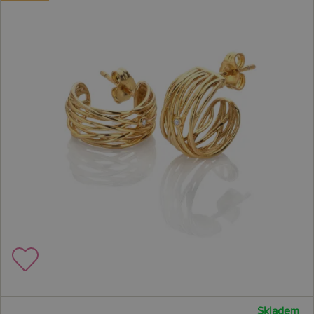
Skladem