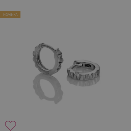
NOVINKA