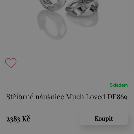
Skladem
Stříbrné náušnice Much Loved DE869
2383 Kč
Koupit