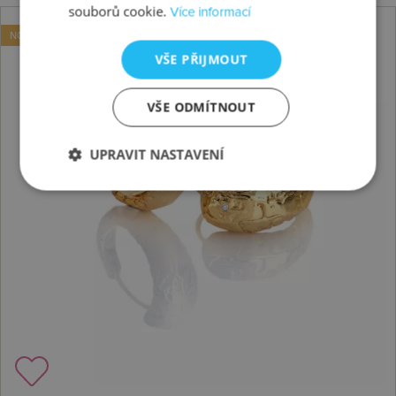
souborů cookie.
Více informací
NOVINKA
VŠE PŘIJMOUT
VŠE ODMÍTNOUT
UPRAVIT NASTAVENÍ