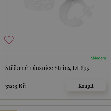
Skladem
Stříbrné náušnice String DE895
3203 Kč
Koupit