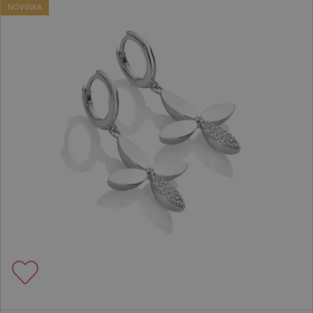
NOVINKA