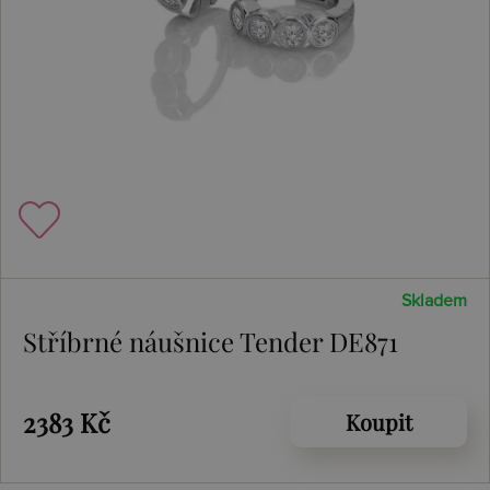
Skladem
Stříbrné náušnice Tender DE871
2383 Kč
Koupit