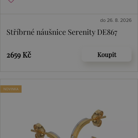
do 26. 8. 2026
Stříbrné náušnice Serenity DE867
2659 Kč
Koupit
NOVINKA