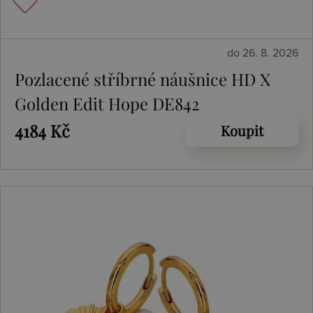
do 26. 8. 2026
Pozlacené stříbrné náušnice HD X
Golden Edit Hope DE842
4184 Kč
Koupit