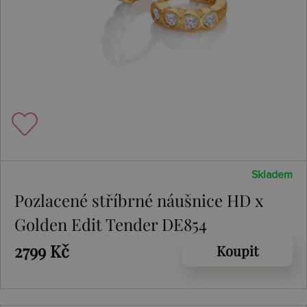
Skladem
Pozlacené stříbrné náušnice HD x
Golden Edit Tender DE854
2799 Kč
Koupit