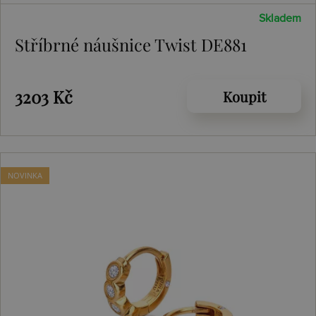
Skladem
Stříbrné náušnice Twist DE881
3203 Kč
Koupit
NOVINKA