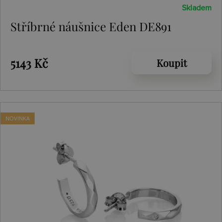
Skladem
Stříbrné náušnice Eden DE891
5143 Kč
Koupit
NOVINKA