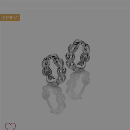
NOVINKA