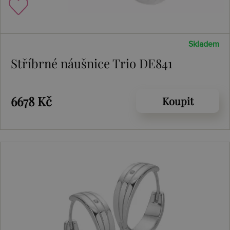
Skladem
Stříbrné náušnice Trio DE841
6678 Kč
Koupit