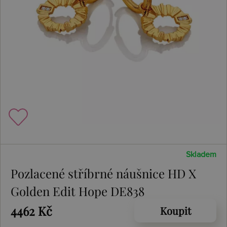
Skladem
Pozlacené stříbrné náušnice HD X
Golden Edit Hope DE838
4462 Kč
Koupit