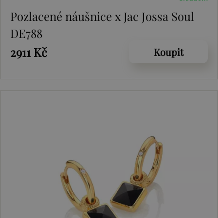
Pozlacené náušnice x Jac Jossa Soul
DE788
2911 Kč
Koupit