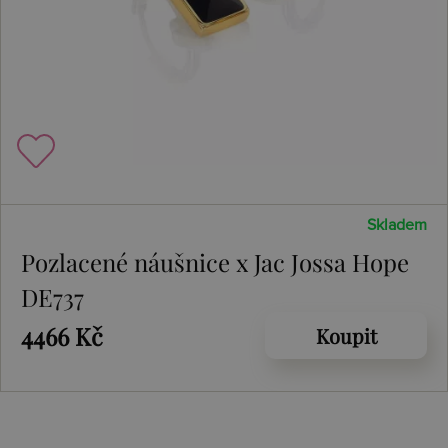
Skladem
Pozlacené náušnice x Jac Jossa Hope
DE737
4466 Kč
Koupit