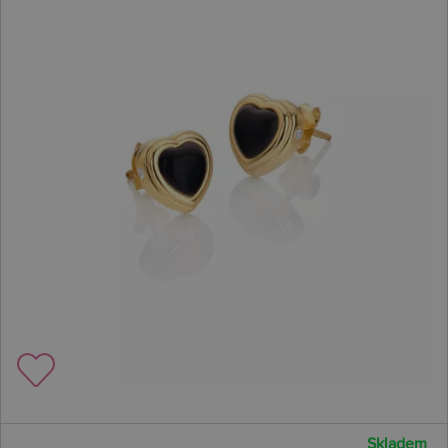
Skladem