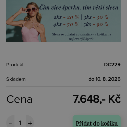
Produkt
DC229
Skladem
do 10. 8. 2026
Cena
7.648,- Kč
Přidat do košíku