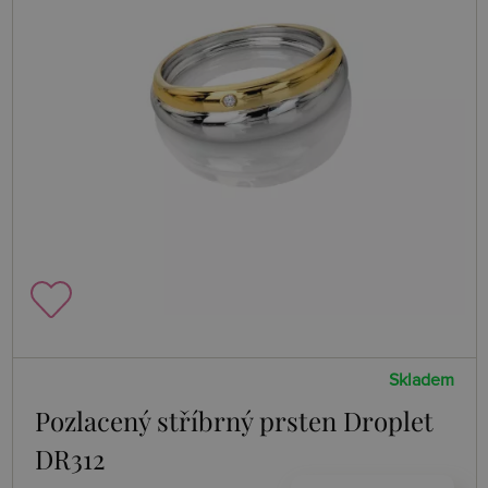
Skladem
Pozlacený stříbrný prsten Droplet
DR312