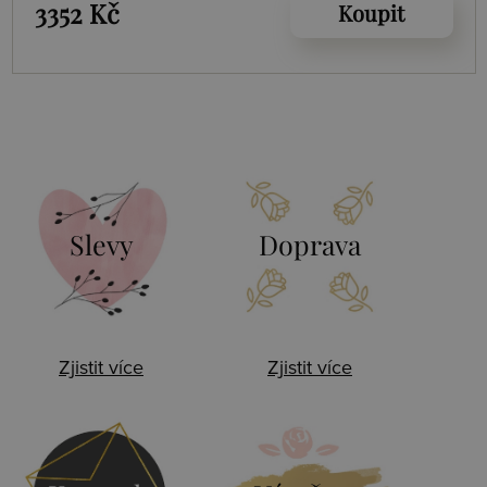
3352 Kč
Koupit
Slevy
Doprava
Zjistit více
Zjistit více