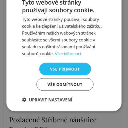
Tyto webové stránky
používají soubory cookie.
Tyto webové stránky používají soubory
cookie ke zlepšení uživatelského zážitku.
Používáním našich webových stránek
souhlasíte se všemi soubory cookie v
souladu s našimi zásadami používání
souborů cookie.
Více informací
VŠE PŘIJMOUT
VŠE ODMÍTNOUT
UPRAVIT NASTAVENÍ
Skladem
Pozlacené Stříbrné náušnice