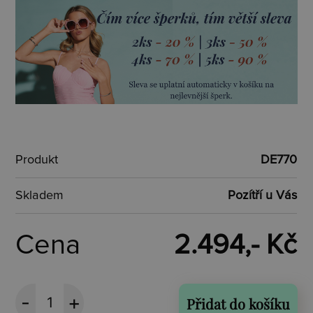
Produkt
DE770
Skladem
Pozítří u Vás
Cena
2.494,- Kč
Přidat do košíku