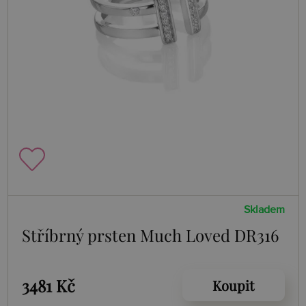
Skladem
Stříbrný prsten Much Loved DR316
3481 Kč
Koupit