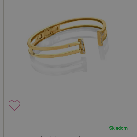
Skladem