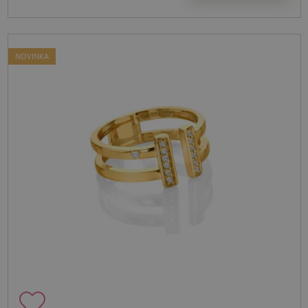
NOVINKA