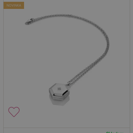
NOVINKA