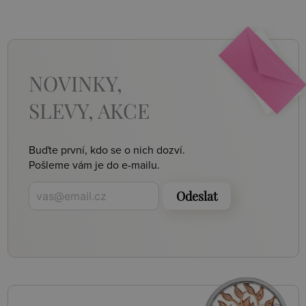
NOVINKY,
SLEVY, AKCE
Buďte první, kdo se o nich dozví.
Pošleme vám je do e-mailu.
Odeslat