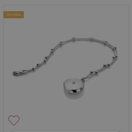
NOVINKA