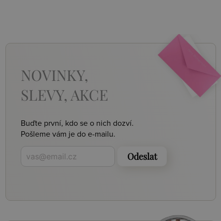
NOVINKY,
SLEVY, AKCE
Buďte první, kdo se o nich dozví.
Pošleme vám je do e-mailu.
Odeslat