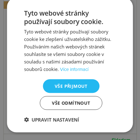
NOVINKA
Tyto webové stránky
používají soubory cookie.
Tyto webové stránky používají soubory
cookie ke zlepšení uživatelského zážitku.
Používáním našich webových stránek
souhlasíte se všemi soubory cookie v
souladu s našimi zásadami používání
souborů cookie.
Více informací
VŠE PŘIJMOUT
VŠE ODMÍTNOUT
UPRAVIT NASTAVENÍ