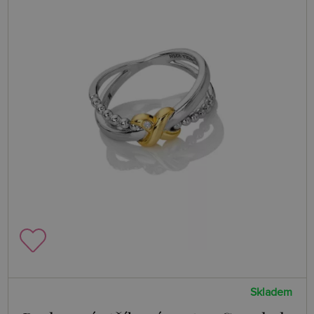
Skladem