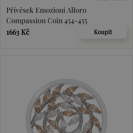
Přívěsek Emozioni Alloro
Compassion Coin 454-455
1663 Kč
Koupit