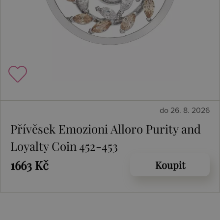
do 26. 8. 2026
Přívěsek Emozioni Alloro Purity and
Loyalty Coin 452-453
1663 Kč
Koupit