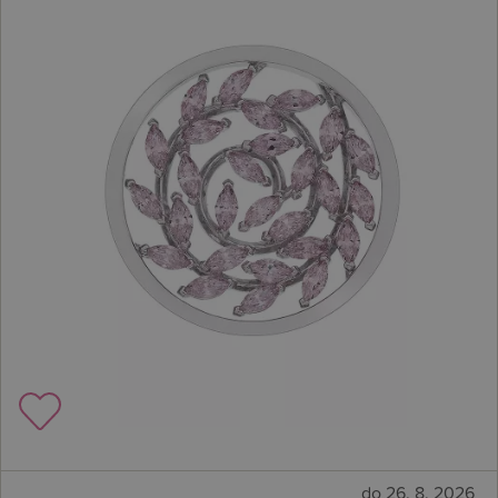
do 26. 8. 2026