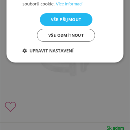
souborů cookie.
Více informací
VŠE PŘIJMOUT
VŠE ODMÍTNOUT
UPRAVIT NASTAVENÍ
Skladem