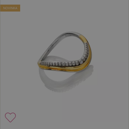
NOVINKA