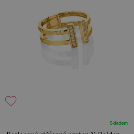
Skladem