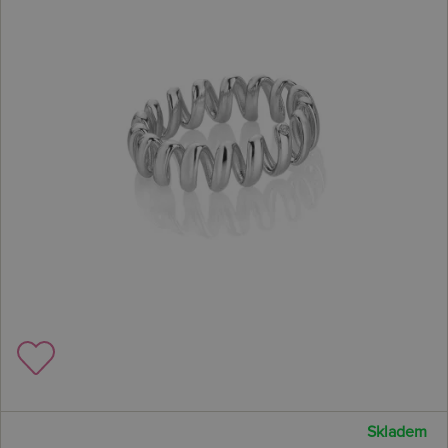
Skladem