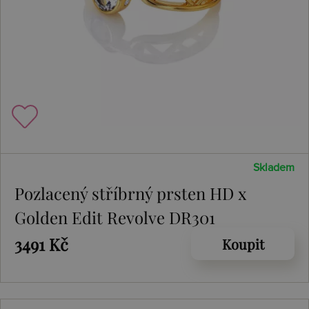
Skladem
Pozlacený stříbrný prsten HD x
Golden Edit Revolve DR301
3491 Kč
Koupit