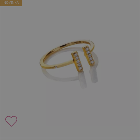
NOVINKA