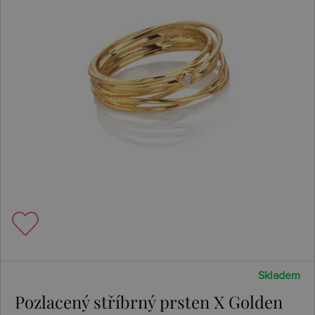
Skladem
Pozlacený stříbrný prsten X Golden