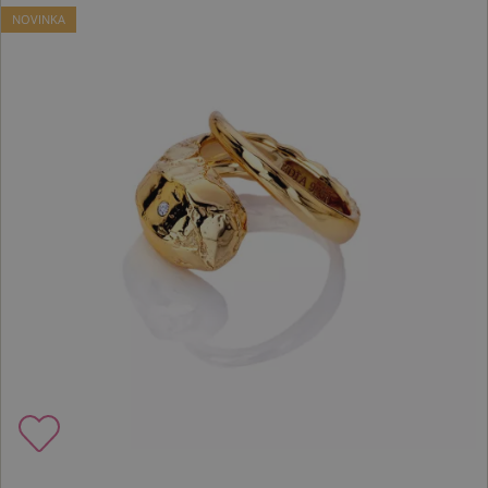
NOVINKA