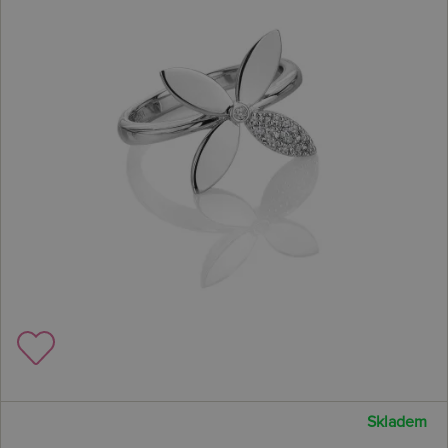
Skladem