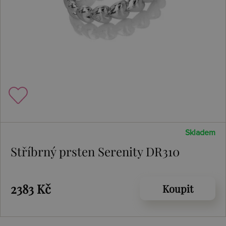
Skladem
Stříbrný prsten Serenity DR310
2383 Kč
Koupit