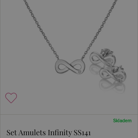
Skladem
Set Amulets Infinity SS141