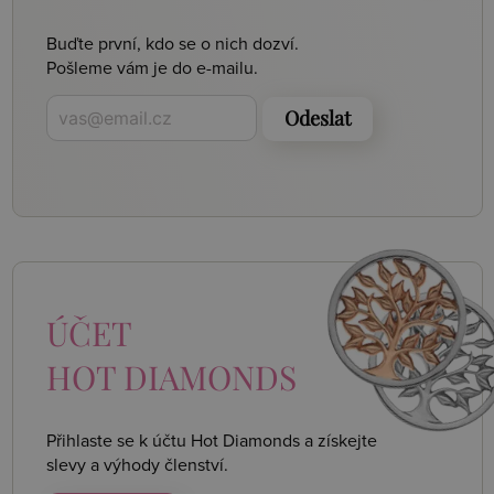
Buďte první, kdo se o nich dozví.
Pošleme vám je do e-mailu.
Odeslat
ÚČET
HOT DIAMONDS
Přihlaste se k účtu Hot Diamonds a získejte
slevy a výhody členství.