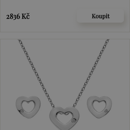
2836 Kč
Koupit