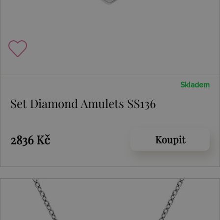
Skladem
Set Diamond Amulets SS136
2836 Kč
Koupit