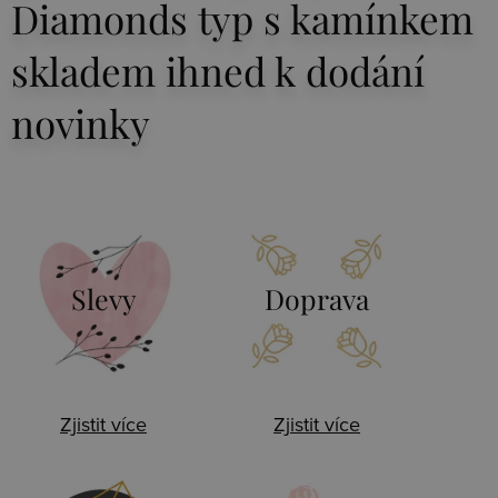
Diamonds typ s kamínkem
skladem ihned k dodání
novinky
Slevy
Doprava
Zjistit více
Zjistit více