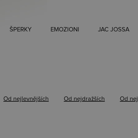
ŠPERKY
EMOZIONI
JAC JOSSA
Od nejlevnějších
Od nejdražších
Od nej