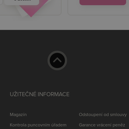
UŽITEČNÉ INFORMACE
Magazín
Odstoupení od smlouvy
Kontrola puncovním úřadem
Garance vrácení peněz