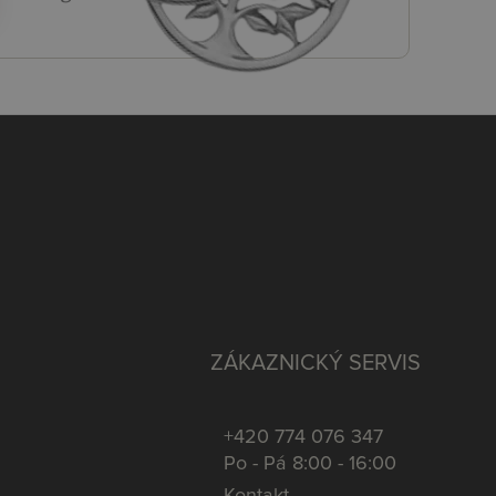
ZÁKAZNICKÝ SERVIS
+420 774 076 347
Po - Pá 8:00 - 16:00