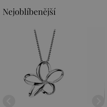
Nejoblíbenější