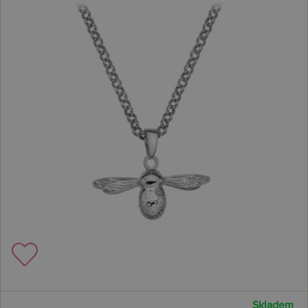
Skladem