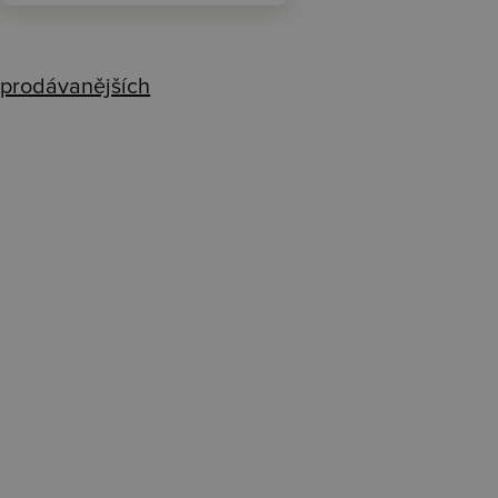
prodávanějších