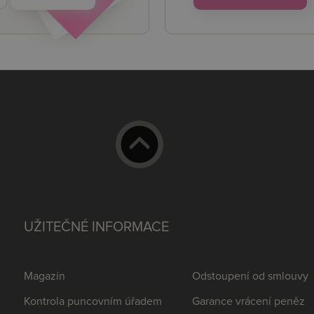
UŽITEČNÉ INFORMACE
Magazín
Odstoupení od smlouvy
Kontrola puncovním úřadem
Garance vrácení peněz