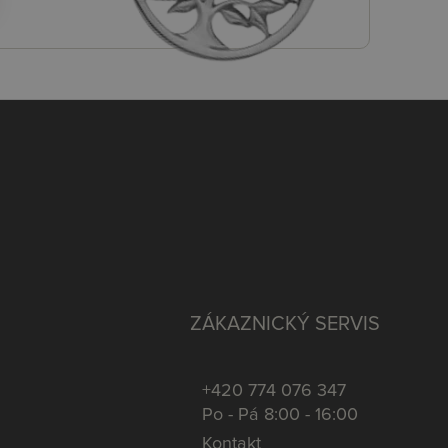
ZÁKAZNICKÝ SERVIS
+420 774 076 347
Po - Pá 8:00 - 16:00
Kontakt