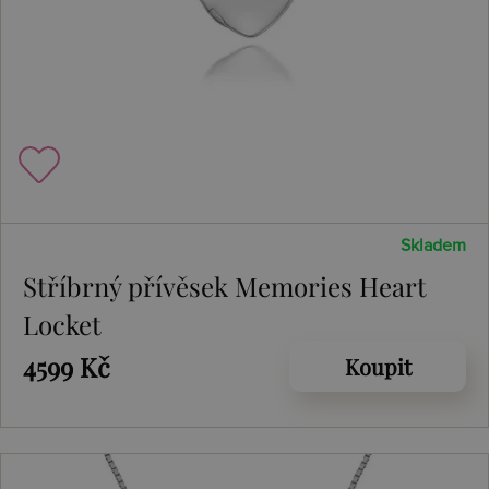
Skladem
Stříbrný přívěsek Memories Heart
Locket
4599 Kč
Koupit