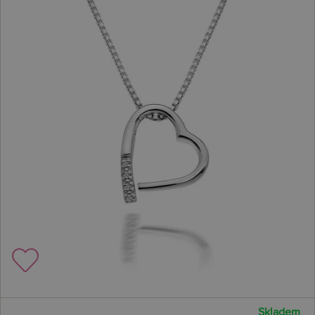
Skladem