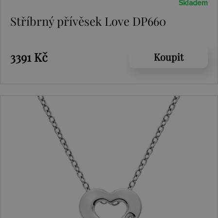
Skladem
Stříbrný přívěsek Love DP660
3391 Kč
Koupit