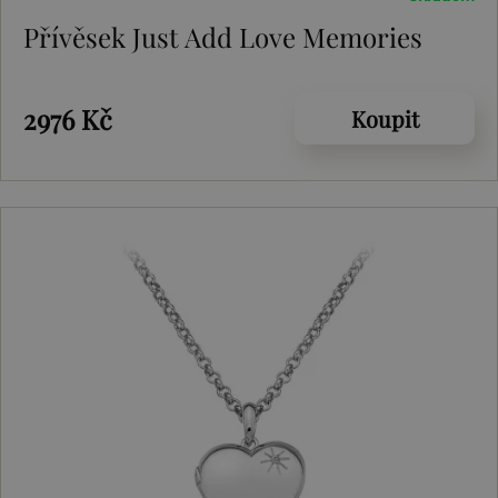
Přívěsek Just Add Love Memories
2976 Kč
Koupit