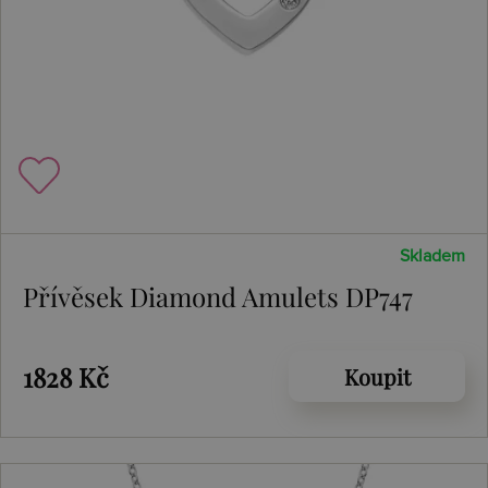
Skladem
Přívěsek Diamond Amulets DP747
1828 Kč
Koupit