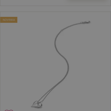
NOVINKA