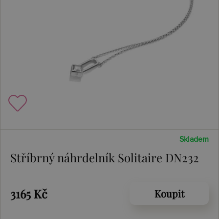
Skladem
Stříbrný náhrdelník Solitaire DN232
3165 Kč
Koupit