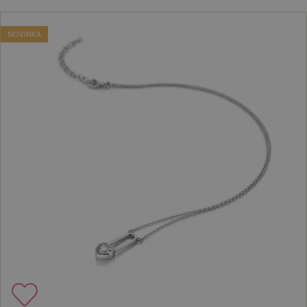
NOVINKA