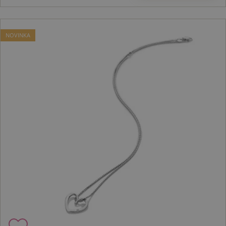
NOVINKA