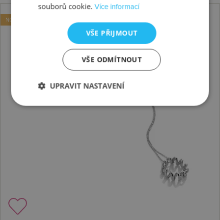
souborů cookie.
Více informací
NOVINKA
VŠE PŘIJMOUT
VŠE ODMÍTNOUT
UPRAVIT NASTAVENÍ