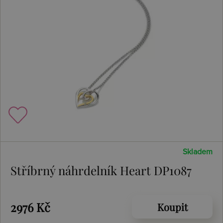
Skladem
Stříbrný náhrdelník Heart DP1087
2976 Kč
Koupit