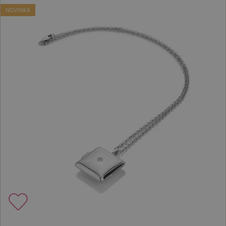
NOVINKA