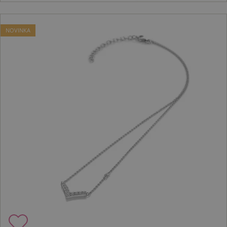
NOVINKA