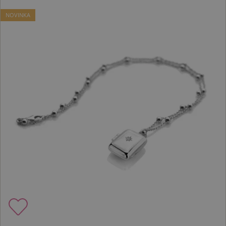
NOVINKA