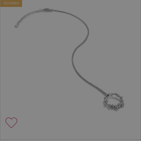
NOVINKA