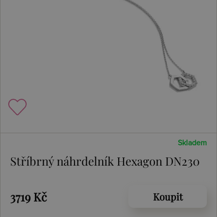
Skladem
Stříbrný náhrdelník Hexagon DN230
3719 Kč
Koupit