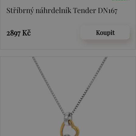
Stříbrný náhrdelník Tender DN167
2897 Kč
Koupit