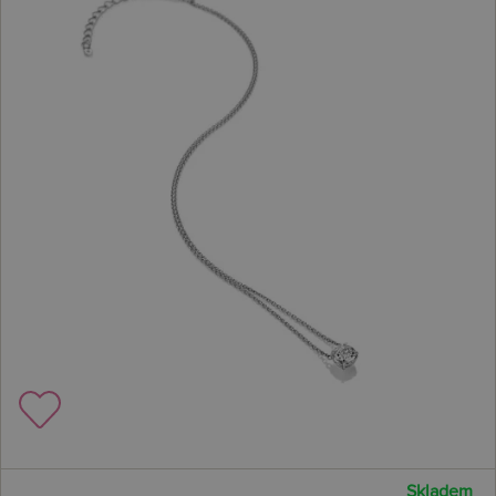
Skladem