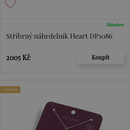
Skladem
Stříbrný náhrdelník Heart DP1086
2005 Kč
Koupit
NOVINKA