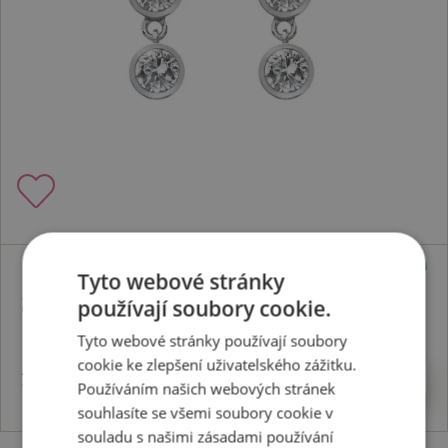
Skladem
Tyto webové stránky
Stříbrné náušnice Willow DE585
používají soubory cookie.
Tyto webové stránky používají soubory
cookie ke zlepšení uživatelského zážitku.
1966 Kč
Koupit
Používáním našich webových stránek
souhlasíte se všemi soubory cookie v
souladu s našimi zásadami používání