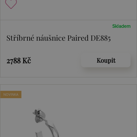
Skladem
Stříbrné náušnice Paired DE885
2788 Kč
Koupit
NOVINKA