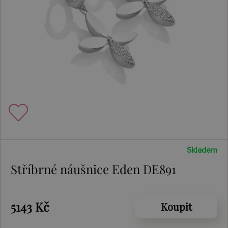
Skladem
Stříbrné náušnice Eden DE891
5143 Kč
Koupit