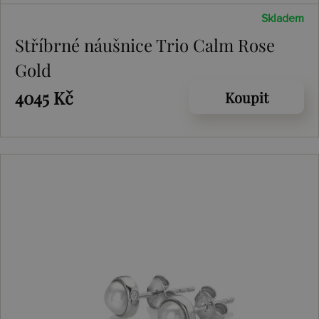
Skladem
Stříbrné náušnice Trio Calm Rose
Gold
4045 Kč
Koupit