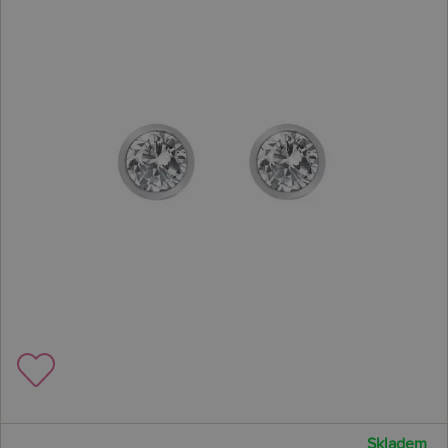
Skladem