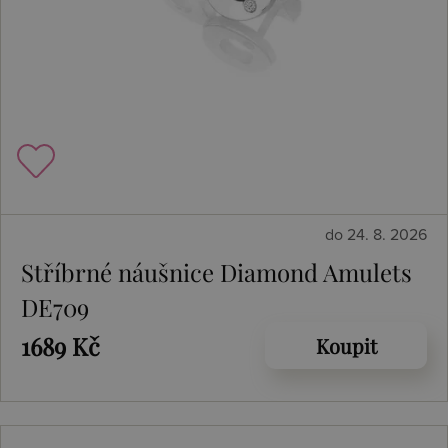
do 24. 8. 2026
Stříbrné náušnice Diamond Amulets
DE709
1689 Kč
Koupit