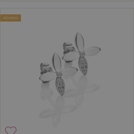
NOVINKA