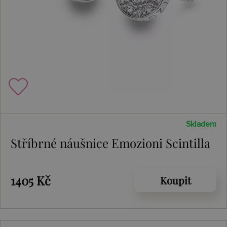
Skladem
Stříbrné náušnice Emozioni Scintilla
1405 Kč
Koupit