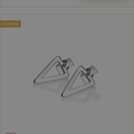
NOVINKA