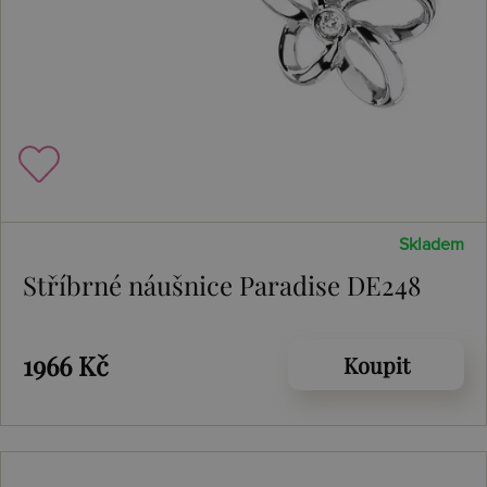
Skladem
Stříbrné náušnice Paradise DE248
1966 Kč
Koupit