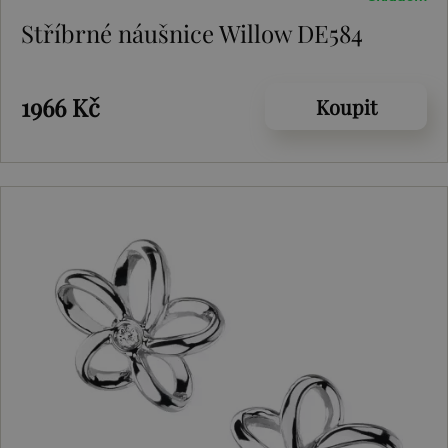
Stříbrné náušnice Willow DE584
1966 Kč
Koupit