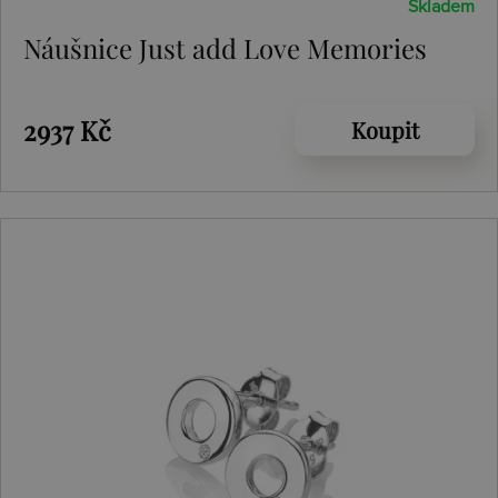
Skladem
Náušnice Just add Love Memories
2937 Kč
Koupit