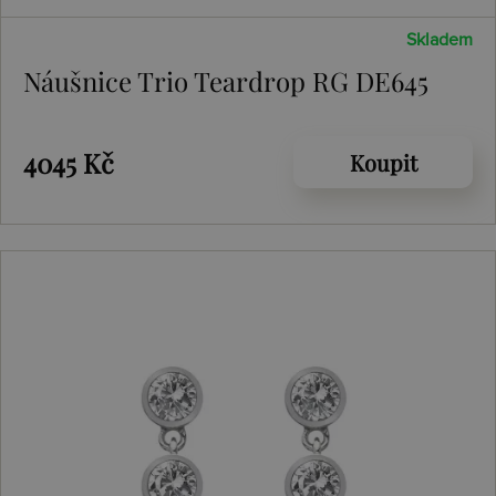
Skladem
Náušnice Trio Teardrop RG DE645
4045 Kč
Koupit