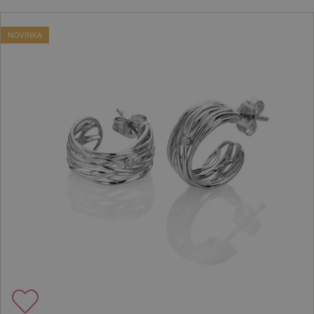
NOVINKA