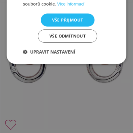
souborů cookie.
Více informací
VŠE PŘIJMOUT
VŠE ODMÍTNOUT
UPRAVIT NASTAVENÍ