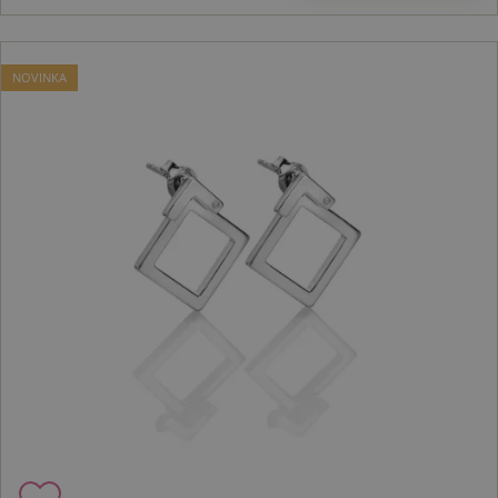
NOVINKA