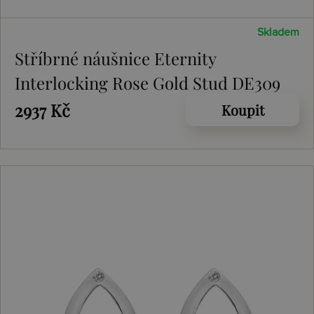
Skladem
Stříbrné náušnice Eternity
Interlocking Rose Gold Stud DE309
2937 Kč
Koupit