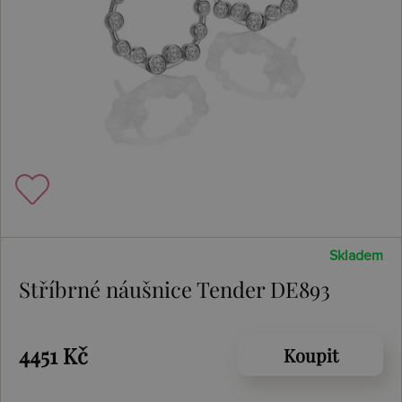
Skladem
Stříbrné náušnice Tender DE893
4451 Kč
Koupit