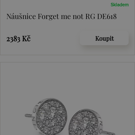
Skladem
Náušnice Forget me not RG DE618
2383 Kč
Koupit