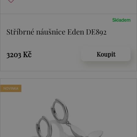
Skladem
Stříbrné náušnice Eden DE892
3203 Kč
Koupit
NOVINKA