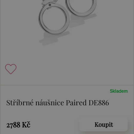
Skladem
Stříbrné náušnice Paired DE886
2788 Kč
Koupit