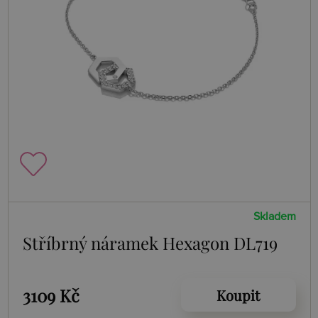
Skladem
Stříbrný náramek Hexagon DL719
3109 Kč
Koupit