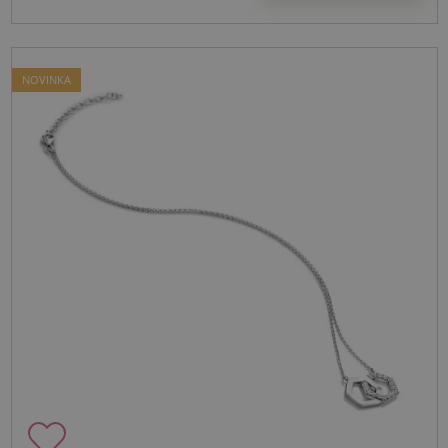
NOVINKA