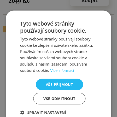
2649 Kč
Tyto webové stránky
používají soubory cookie.
NOVINKA
Tyto webové stránky používají soubory
cookie ke zlepšení uživatelského zážitku.
Používáním našich webových stránek
souhlasíte se všemi soubory cookie v
souladu s našimi zásadami používání
souborů cookie.
Více informací
VŠE PŘIJMOUT
VŠE ODMÍTNOUT
UPRAVIT NASTAVENÍ