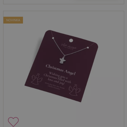
NOVINKA