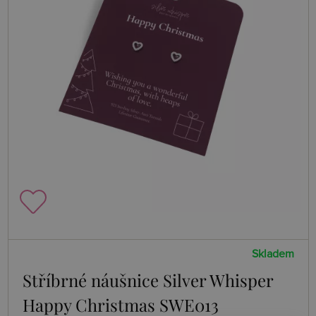
Skladem
Stříbrné náušnice Silver Whisper
Happy Christmas SWE013