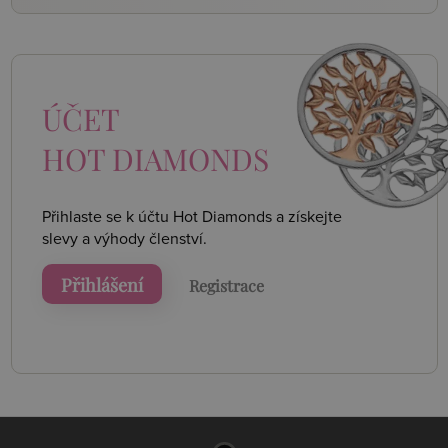
ÚČET
HOT DIAMONDS
Přihlaste se k účtu Hot Diamonds a získejte
slevy a výhody členství.
Přihlášení
Registrace