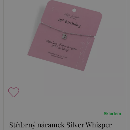
Skladem
Stříbrný náramek Silver Whisper