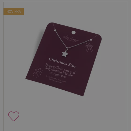
NOVINKA