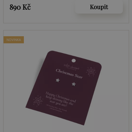
890 Kč
Koupit
NOVINKA