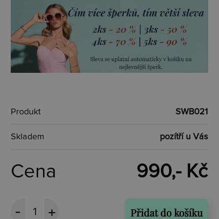
Produkt
SWB021
Skladem
pozítří u Vás
Cena
990,- Kč
Přidat do košíku