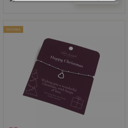
NOVINKA