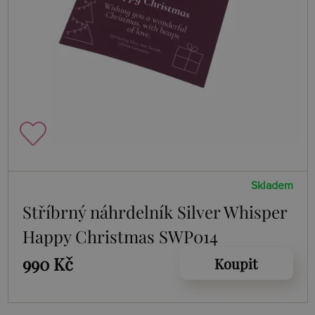
Skladem
Stříbrný náhrdelník Silver Whisper
Happy Christmas SWP014
990 Kč
Koupit