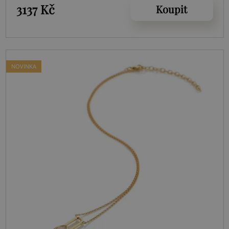
3137 Kč
Koupit
NOVINKA