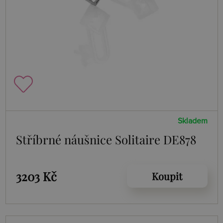
Skladem
Stříbrné náušnice Solitaire DE878
3203 Kč
Koupit