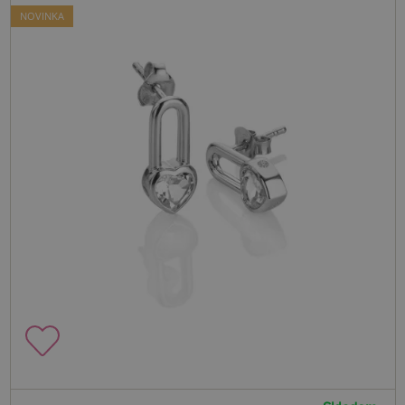
NOVINKA