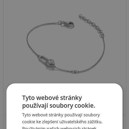
Tyto webové stránky
používají soubory cookie.
Tyto webové stránky používají soubory
Skladem
cookie ke zlepšení uživatelského zážitku.
Používáním našich webových stránek