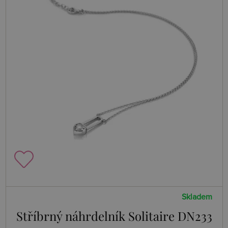
Skladem
Stříbrný náhrdelník Solitaire DN233