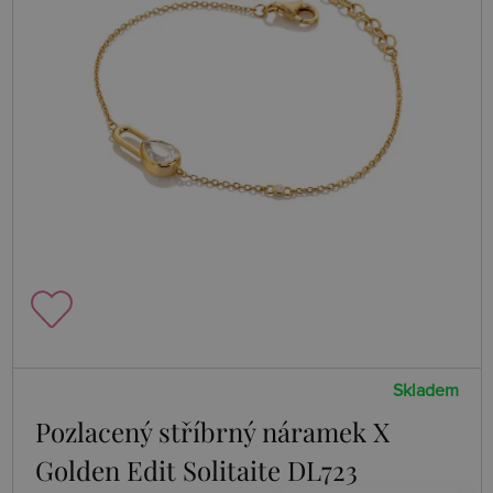
Skladem
Pozlacený stříbrný náramek X
Golden Edit Solitaite DL723