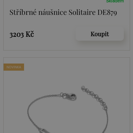
Skladem
Stříbrné náušnice Solitaire DE879
3203 Kč
Koupit
NOVINKA