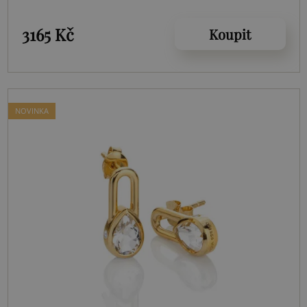
3165 Kč
Koupit
NOVINKA