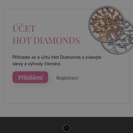
ÚČET
HOT DIAMONDS
Přihlaste se k účtu Hot Diamonds a získejte
slevy a výhody členství.
Přihlášení
Registrace