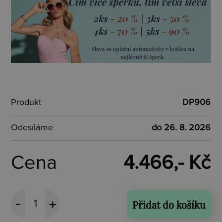
Produkt
DP906
Odesíláme
do 26. 8. 2026
Cena
4.466,- Kč
Přidat do košíku