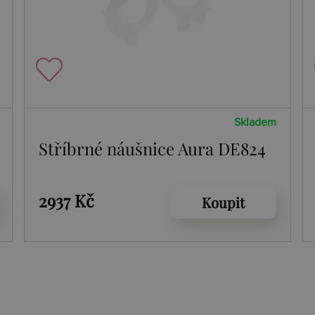
Skladem
Stříbrné náušnice Aura DE824
2937 Kč
Koupit