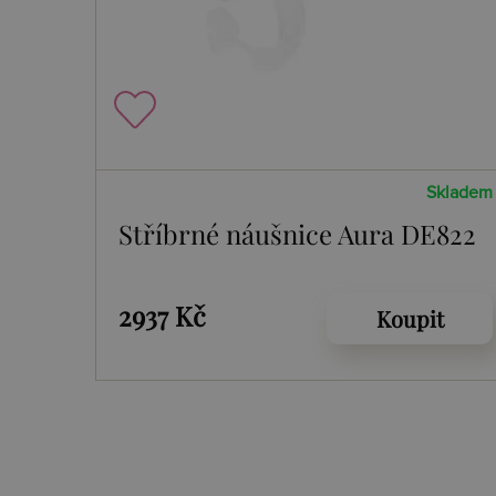
Skladem
Stříbrné náušnice Aura DE822
2937 Kč
Koupit