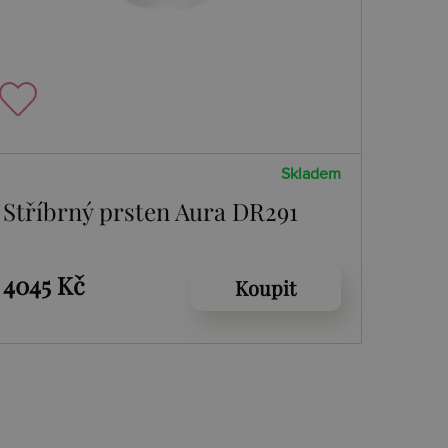
Skladem
Stříbrný prsten Aura DR291
4045 Kč
Koupit