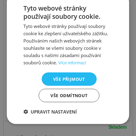
Tyto webové stránky
používají soubory cookie.
Tyto webové stránky používají soubory
cookie ke zlepšení uživatelského zážitku.
Používáním našich webových stránek
souhlasíte se všemi soubory cookie v
souladu s našimi zásadami používání
souborů cookie.
Více informací
VŠE PŘIJMOUT
VŠE ODMÍTNOUT
UPRAVIT NASTAVENÍ
Skladem