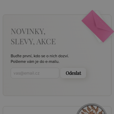
NOVINKY,
SLEVY, AKCE
Buďte první, kdo se o nich dozví.
Pošleme vám je do e-mailu.
Odeslat