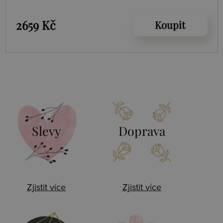
2659 Kč
Koupit
Slevy
Doprava
Zjistit více
Zjistit více