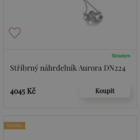
Skladem
Stříbrný náhrdelník Aurora DN224
4045 Kč
Koupit
NOVINKA