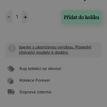
Přidat do košíku
šperky s ukončenou výrobou. Poslední
zbývající modely k dodání.
Kup kolekci se slevou!
Kolekce Forever
Doprava zdarma