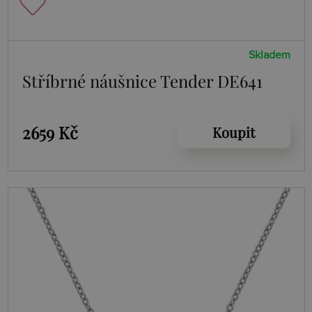
Skladem
Stříbrné náušnice Tender DE641
2659 Kč
Koupit