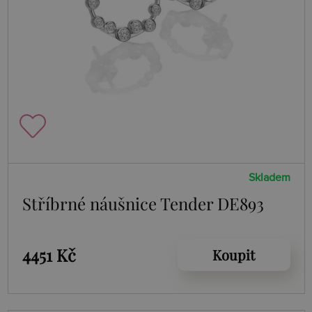
Skladem
Stříbrné náušnice Tender DE893
4451 Kč
Koupit