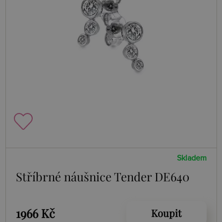
Skladem
Stříbrné náušnice Tender DE640
1966 Kč
Koupit