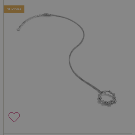
NOVINKA