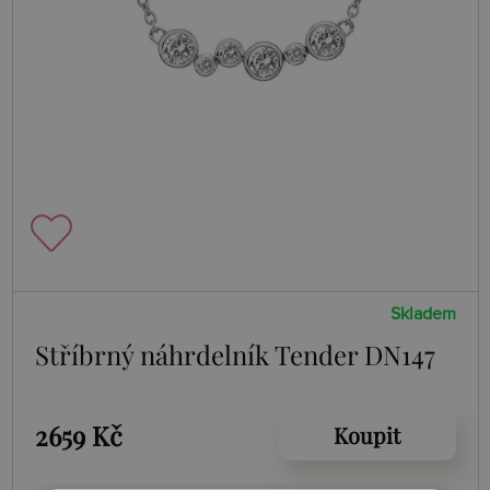
Skladem
Stříbrný náhrdelník Tender DN147
2659 Kč
Koupit