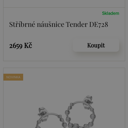
Skladem
Stříbrné náušnice Tender DE728
2659 Kč
Koupit
NOVINKA