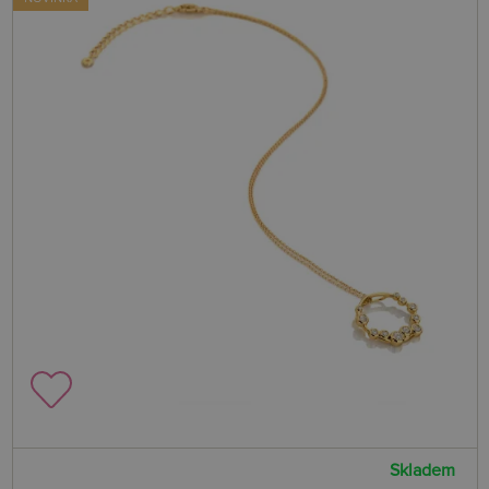
Skladem