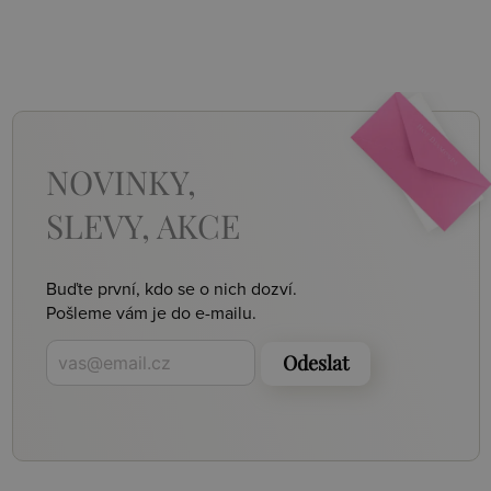
NOVINKY,
SLEVY, AKCE
Buďte první, kdo se o nich dozví.
Pošleme vám je do e-mailu.
Odeslat