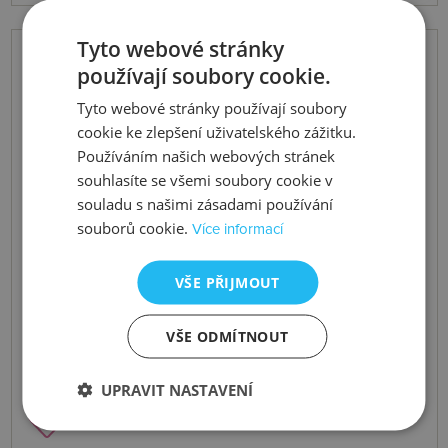
Tyto webové stránky
používají soubory cookie.
Tyto webové stránky používají soubory
cookie ke zlepšení uživatelského zážitku.
Používáním našich webových stránek
souhlasíte se všemi soubory cookie v
souladu s našimi zásadami používání
souborů cookie.
Více informací
VŠE PŘIJMOUT
VŠE ODMÍTNOUT
UPRAVIT NASTAVENÍ