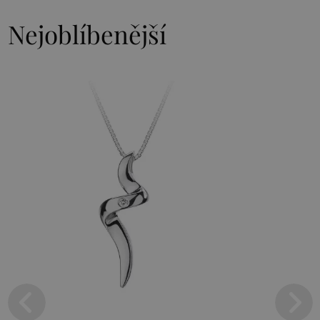
Nejoblíbenější