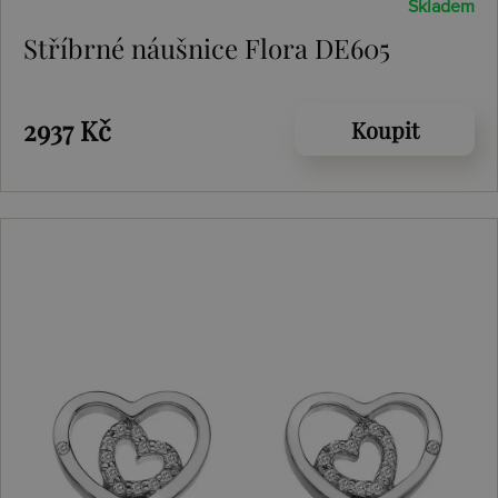
Skladem
Stříbrné náušnice Flora DE605
2937 Kč
Koupit