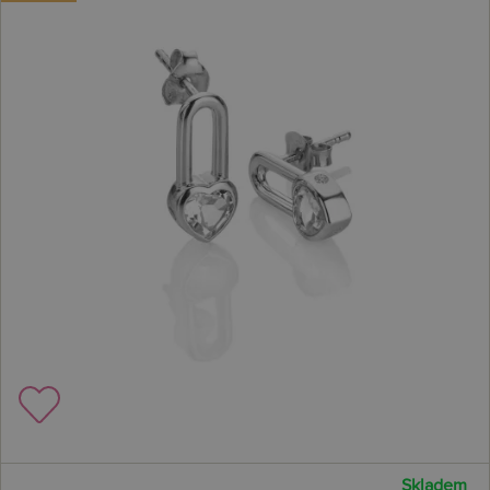
Skladem