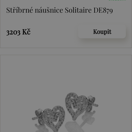
Stříbrné náušnice Solitaire DE879
3203 Kč
Koupit