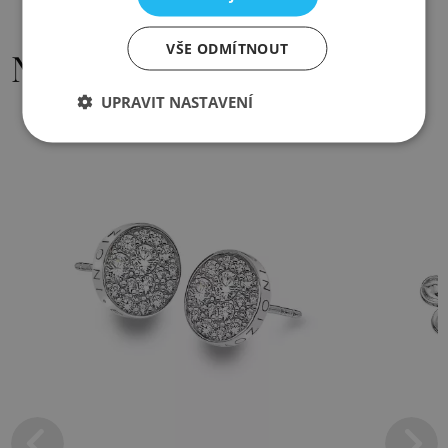
VŠE ODMÍTNOUT
Nejoblíbenější
UPRAVIT NASTAVENÍ