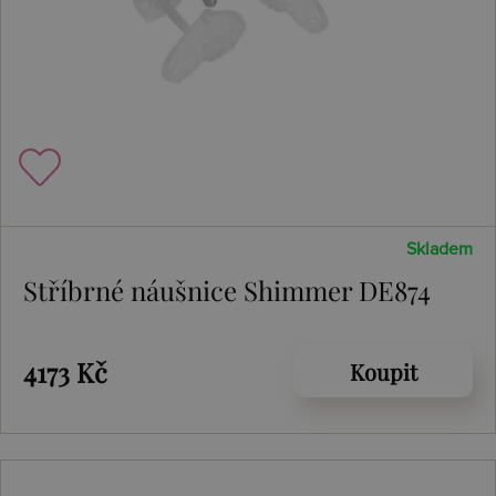
Skladem
Stříbrné náušnice Shimmer DE874
4173 Kč
Koupit