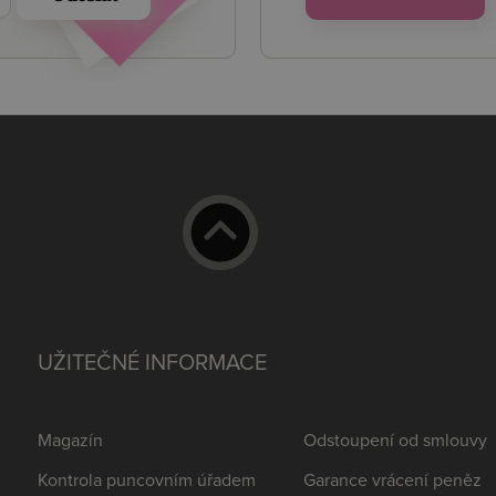
UŽITEČNÉ INFORMACE
Magazín
Odstoupení od smlouvy
Kontrola puncovním úřadem
Garance vrácení peněz