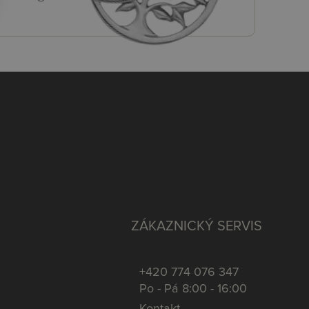
ZÁKAZNICKÝ SERVIS
+420 774 076 347
Po - Pá 8:00 - 16:00