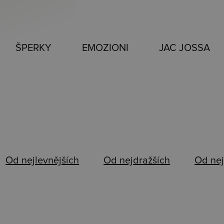
ŠPERKY
EMOZIONI
JAC JOSSA
Od nejlevnějších
Od nejdražších
Od nej