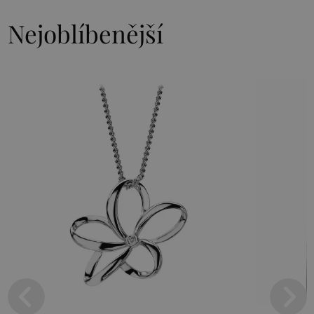
Nejoblíbenější