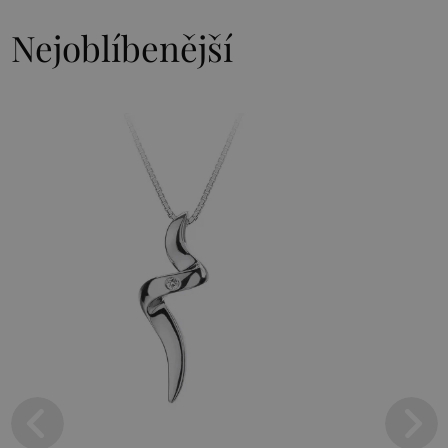
Nejoblíbenější