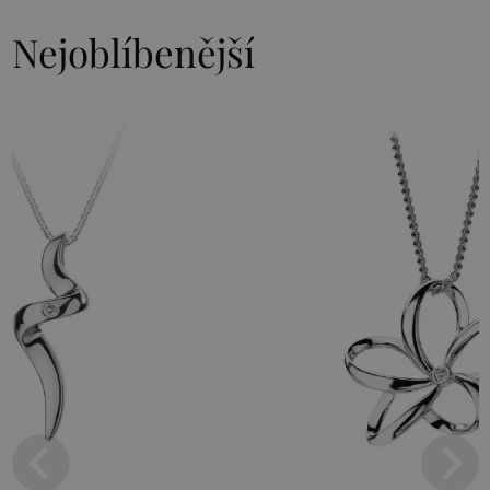
Nejoblíbenější