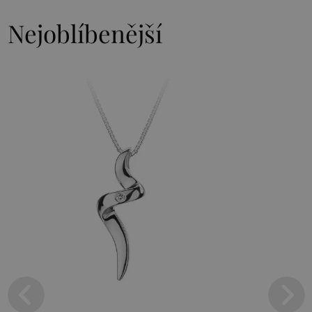
Nejoblíbenější