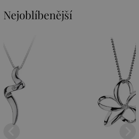
Nejoblíbenější