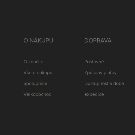
O NÁKUPU
DOPRAVA
O značce
Poštovné
Vše o nákupu
Způsoby platby
Spolupráce
Dostupnost a doba
Velkoobchod
expedice