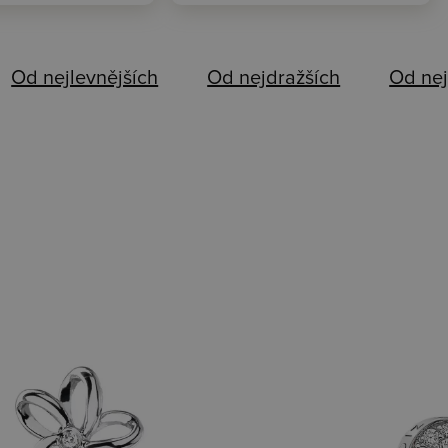
Od nejlevnějších
Od nejdražších
Od nej