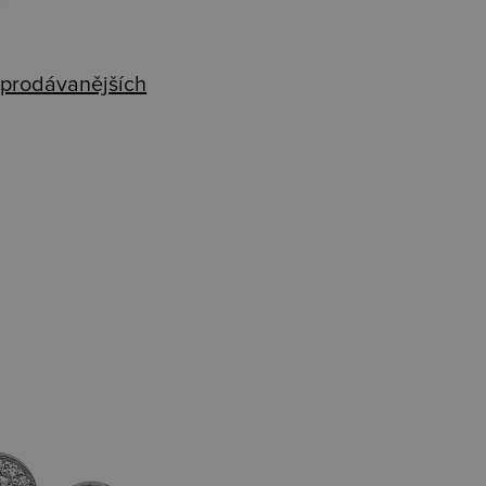
prodávanějších