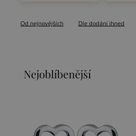
Od nejnovějších
Dle dodání ihned
Nejoblíbenější