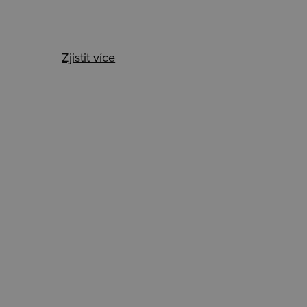
Zjistit více