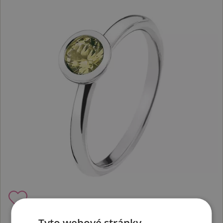
Tyto webové stránky