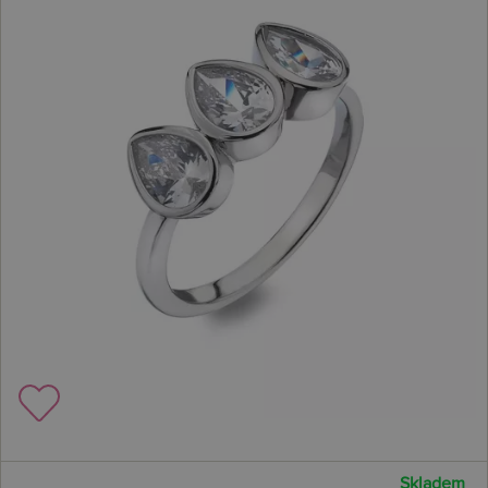
Skladem