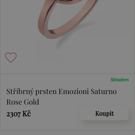
Skladem
Stříbrný prsten Emozioni Saturno
Rose Gold
2307 Kč
Koupit