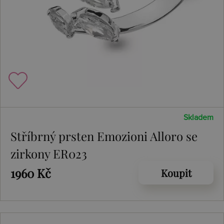
Skladem
Stříbrný prsten Emozioni Alloro se
zirkony ER023
1960 Kč
Koupit