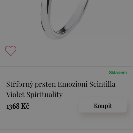
Skladem
Stříbrný prsten Emozioni Scintilla
Violet Spirituality
1368 Kč
Koupit