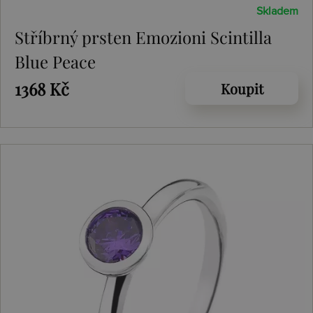
Skladem
Stříbrný prsten Emozioni Scintilla
Blue Peace
1368 Kč
Koupit