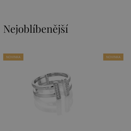
Nejoblíbenější
NOVINKA
NOVINKA