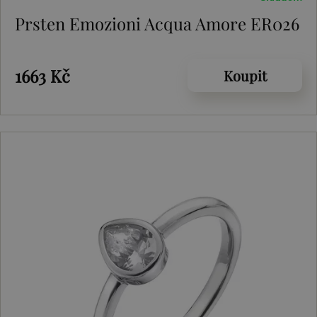
Prsten Emozioni Acqua Amore ER026
1663 Kč
Koupit