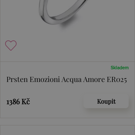
Skladem
Prsten Emozioni Acqua Amore ER025
1386 Kč
Koupit