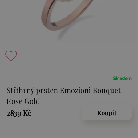
Skladem
Stříbrný prsten Emozioni Bouquet
Rose Gold
2839 Kč
Koupit