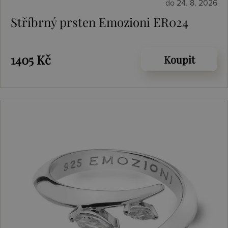
do 24. 8. 2026
Stříbrný prsten Emozioni ER024
1405 Kč
Koupit