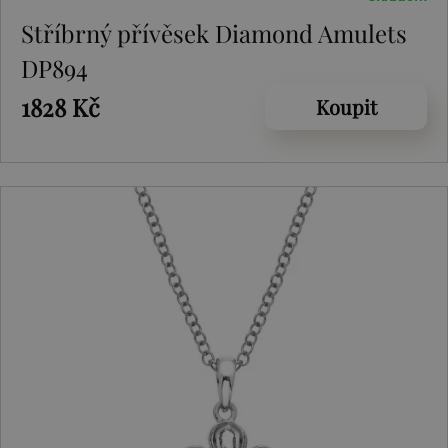
Stříbrný přívěsek Diamond Amulets
DP894
1828 Kč
Koupit