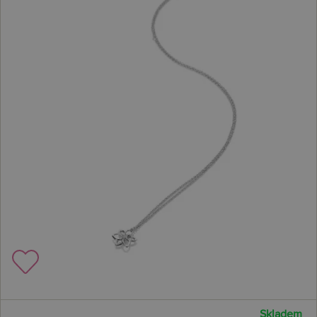
Skladem