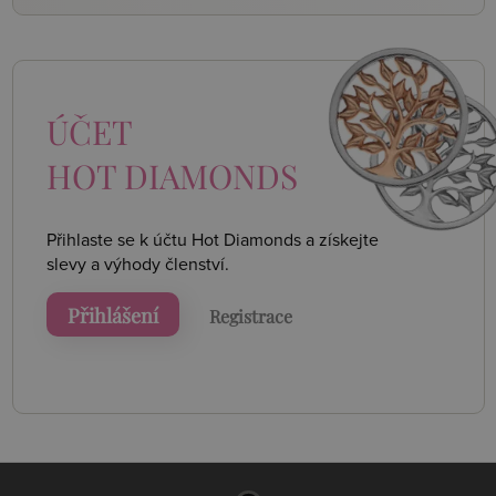
ÚČET
HOT DIAMONDS
Přihlaste se k účtu Hot Diamonds a získejte
slevy a výhody členství.
Přihlášení
Registrace